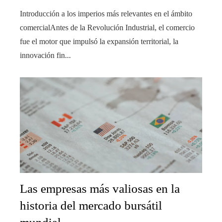
Introducción a los imperios más relevantes en el ámbito
comercialAntes de la Revolución Industrial, el comercio
fue el motor que impulsó la expansión territorial, la
innovación fin...
Las empresas más valiosas en la
historia del mercado bursátil