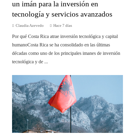
un imán para la inversión en
tecnología y servicios avanzados
Claudia Azevedo
Hace 7 días
Por qué Costa Rica atrae inversión tecnológica y capital
humanoCosta Rica se ha consolidado en las últimas
décadas como uno de los principales imanes de inversión
tecnológica y de ...