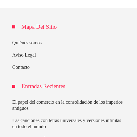
Mapa Del Sitio
Quiénes somos
Aviso Legal
Contacto
Entradas Recientes
El papel del comercio en la consolidación de los imperios
antiguos
Las canciones con letras universales y versiones infinitas
en todo el mundo