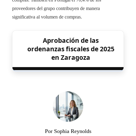
proveedores del grupo contribuyen de manera
significativa al volumen de compras.
Aprobación de las
ordenanzas fiscales de 2025
en Zaragoza
Por Sophia Reynolds