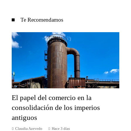
Te Recomendamos
El papel del comercio en la
consolidación de los imperios
antiguos
Claudia Azevedo
Hace 3 días