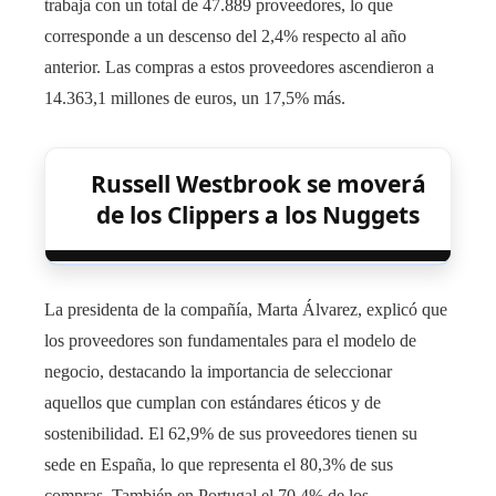
trabaja con un total de 47.889 proveedores, lo que
corresponde a un descenso del 2,4% respecto al año
anterior. Las compras a estos proveedores ascendieron a
14.363,1 millones de euros, un 17,5% más.
Russell Westbrook se moverá
de los Clippers a los Nuggets
La presidenta de la compañía, Marta Álvarez, explicó que
los proveedores son fundamentales para el modelo de
negocio, destacando la importancia de seleccionar
aquellos que cumplan con estándares éticos y de
sostenibilidad. El 62,9% de sus proveedores tienen su
sede en España, lo que representa el 80,3% de sus
compras. También en Portugal el 70,4% de los