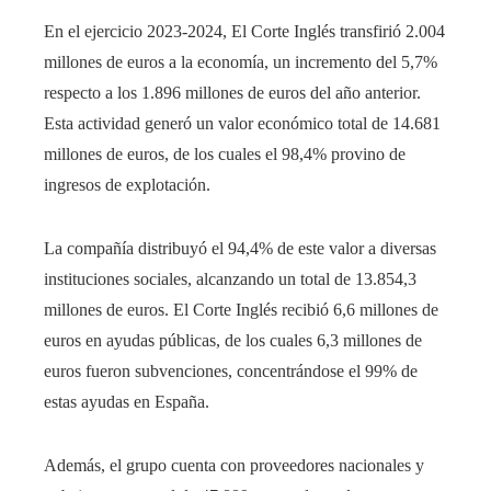
En el ejercicio 2023-2024, El Corte Inglés transfirió 2.004
millones de euros a la economía, un incremento del 5,7%
respecto a los 1.896 millones de euros del año anterior.
Esta actividad generó un valor económico total de 14.681
millones de euros, de los cuales el 98,4% provino de
ingresos de explotación.
La compañía distribuyó el 94,4% de este valor a diversas
instituciones sociales, alcanzando un total de 13.854,3
millones de euros. El Corte Inglés recibió 6,6 millones de
euros en ayudas públicas, de los cuales 6,3 millones de
euros fueron subvenciones, concentrándose el 99% de
estas ayudas en España.
Además, el grupo cuenta con proveedores nacionales y