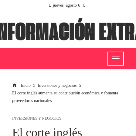
jueves, agosto 6
Inicio
Inversiones y negocios
El corte inglés aumenta su contribución económica y fomenta
proveedores nacionales
INVERSIONES Y NEGOCIOS
El corte inglés