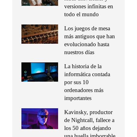
versiones infinitas en
todo el mundo
Los juegos de mesa
más antiguos que han
evolucionado hasta
nuestros días
La historia de la
informática contada
por sus 10
ordenadores más
importantes
Kavinsky, productor
de Nightcall, fallece a
los 50 años dejando
una huella imborrable