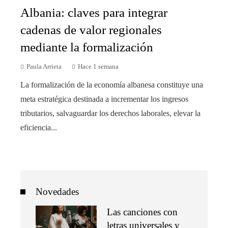
Albania: claves para integrar
cadenas de valor regionales
mediante la formalización
Paula Arrieta
Hace 1 semana
La formalización de la economía albanesa constituye una
meta estratégica destinada a incrementar los ingresos
tributarios, salvaguardar los derechos laborales, elevar la
eficiencia...
Novedades
Las canciones con
letras universales y