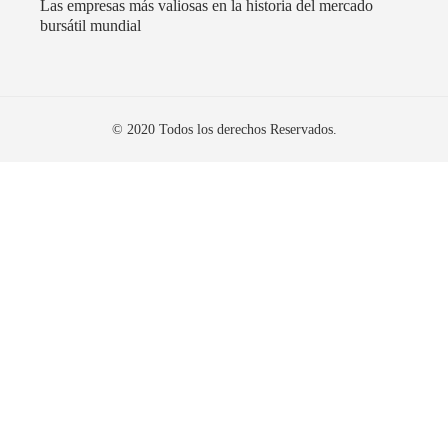
Las empresas más valiosas en la historia del mercado
bursátil mundial
© 2020 Todos los derechos Reservados.