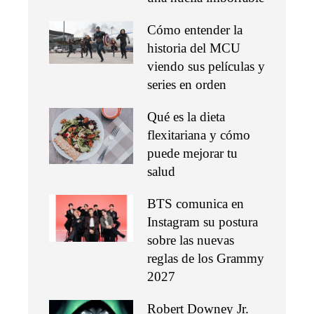
Cómo entender la
historia del MCU
viendo sus películas y
series en orden
Qué es la dieta
flexitariana y cómo
puede mejorar tu
salud
BTS comunica en
Instagram su postura
sobre las nuevas
reglas de los Grammy
2027
Robert Downey Jr.