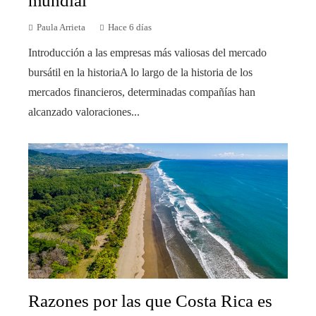
mundial
Paula Arrieta
Hace 6 días
Introducción a las empresas más valiosas del mercado
bursátil en la historiaA lo largo de la historia de los
mercados financieros, determinadas compañías han
alcanzado valoraciones...
Razones por las que Costa Rica es