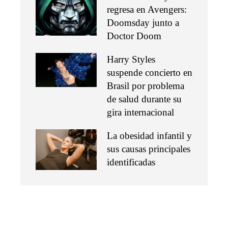
regresa en Avengers:
Doomsday junto a
Doctor Doom
Harry Styles
suspende concierto en
Brasil por problema
de salud durante su
gira internacional
La obesidad infantil y
sus causas principales
identificadas