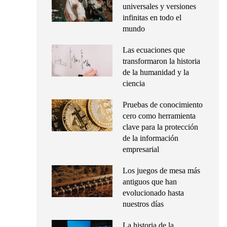
universales y versiones
infinitas en todo el
mundo
Las ecuaciones que
transformaron la historia
de la humanidad y la
ciencia
Pruebas de conocimiento
cero como herramienta
clave para la protección
de la información
empresarial
Los juegos de mesa más
antiguos que han
evolucionado hasta
nuestros días
La historia de la