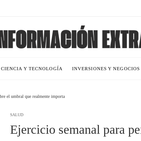
CIENCIA Y TECNOLOGÍA
INVERSIONES Y NEGOCIOS
ubre el umbral que realmente importa
SALUD
Ejercicio semanal para pe