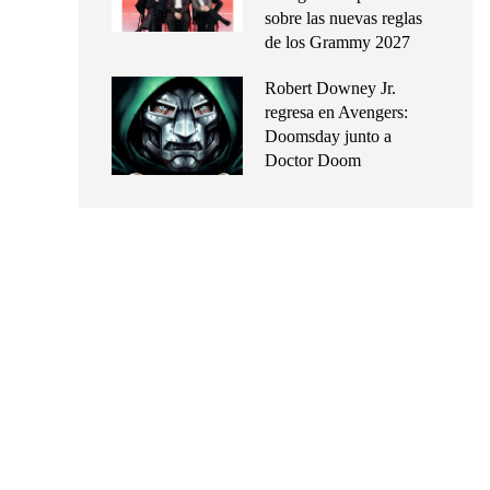
sobre las nuevas reglas
de los Grammy 2027
Robert Downey Jr.
regresa en Avengers:
Doomsday junto a
Doctor Doom