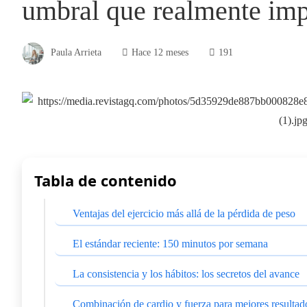
umbral que realmente imp
Paula Arrieta
Hace 12 meses
191
Tabla de contenido
Ventajas del ejercicio más allá de la pérdida de peso
El estándar reciente: 150 minutos por semana
La consistencia y los hábitos: los secretos del avance
Combinación de cardio y fuerza para mejores resultad