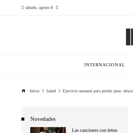
sábado, agosto 8
INTERNACIONAL
Inicio
Salud
Ejercicio semanal para perder peso: desc
Novedades
Las canciones con letras