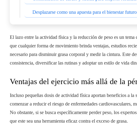
Desplazarse como una apuesta para el bienestar futuro
El lazo entre la actividad física y la reducción de peso es un tema 
que cualquier forma de movimiento brinda ventajas, estudios reci
necesario para disminuir grasa corporal y medir la cintura. Este d
consistencia, diversificar las rutinas y adoptar un estilo de vida d
Ventajas del ejercicio más allá de la pé
Incluso pequeñas dosis de actividad física aportan beneficios a la 
comenzar a reducir el riesgo de enfermedades cardiovasculares, me
No obstante, si se busca específicamente perder peso, los expertos
que este sea una herramienta eficaz contra el exceso de grasa.