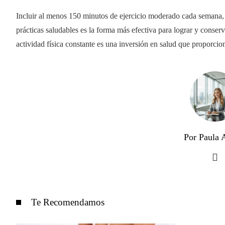
Incluir al menos 150 minutos de ejercicio moderado cada semana, 
prácticas saludables es la forma más efectiva para lograr y conser
actividad física constante es una inversión en salud que proporcio
Por Paula A
Te Recomendamos