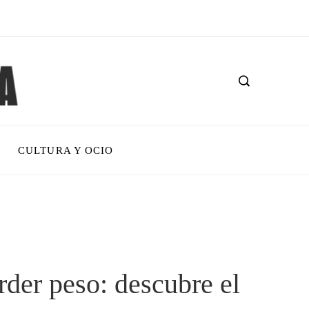
CULTURA Y OCIO
rder peso: descubre el