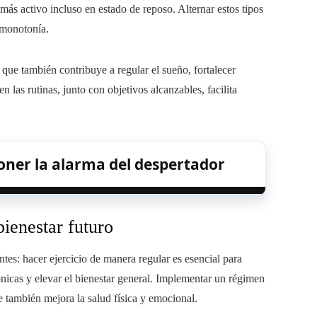
s activo incluso en estado de reposo. Alternar estos tipos
 monotonía.
que también contribuye a regular el sueño, fortalecer
n las rutinas, junto con objetivos alcanzables, facilita
poner la alarma del despertador
ienestar futuro
ntes: hacer ejercicio de manera regular es esencial para
nicas y elevar el bienestar general. Implementar un régimen
ue también mejora la salud física y emocional.