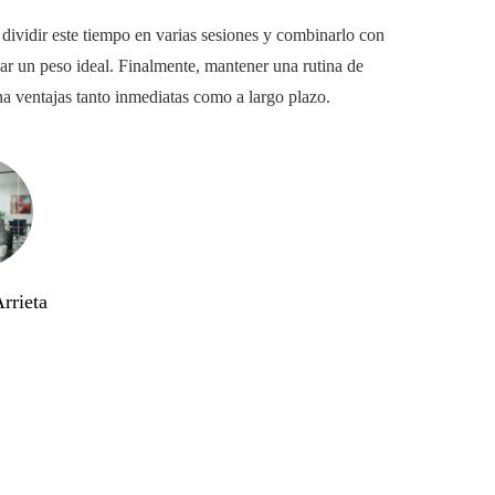
dividir este tiempo en varias sesiones y combinarlo con
var un peso ideal. Finalmente, mantener una rutina de
na ventajas tanto inmediatas como a largo plazo.
rrieta