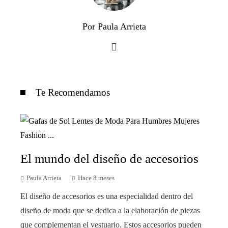
Por Paula Arrieta
Te Recomendamos
El mundo del diseño de accesorios
Paula Arrieta
Hace 8 meses
El diseño de accesorios es una especialidad dentro del
diseño de moda que se dedica a la elaboración de piezas
que complementan el vestuario. Estos accesorios pueden