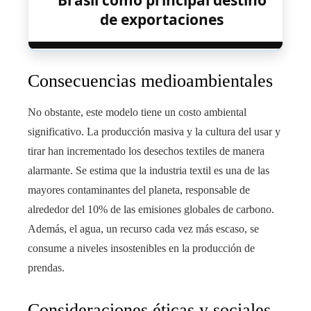
de exportaciones
Consecuencias medioambientales
No obstante, este modelo tiene un costo ambiental
significativo. La producción masiva y la cultura del usar y
tirar han incrementado los desechos textiles de manera
alarmante. Se estima que la industria textil es una de las
mayores contaminantes del planeta, responsable de
alrededor del 10% de las emisiones globales de carbono.
Además, el agua, un recurso cada vez más escaso, se
consume a niveles insostenibles en la producción de
prendas.
Consideraciones éticas y sociales