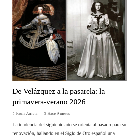
De Velázquez a la pasarela: la
primavera-verano 2026
Paula Arrieta
Hace 9 meses
La tendencia del siguiente año se orienta al pasado para su
renovación, hallando en el Siglo de Oro español una