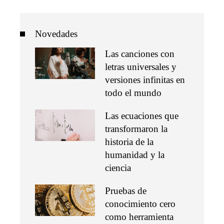
Novedades
Las canciones con
letras universales y
versiones infinitas en
todo el mundo
Las ecuaciones que
transformaron la
historia de la
humanidad y la
ciencia
Pruebas de
conocimiento cero
como herramienta