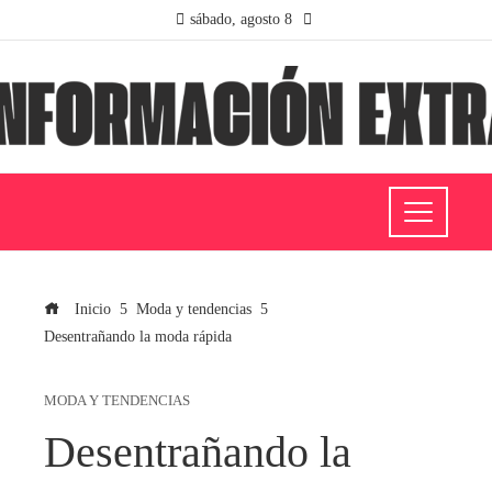
sábado, agosto 8
Inicio
Moda y tendencias
Desentrañando la moda rápida
MODA Y TENDENCIAS
Desentrañando la