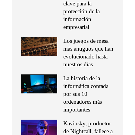
clave para la
protección de la
información
empresarial
Los juegos de mesa
más antiguos que han
evolucionado hasta
nuestros días
La historia de la
informática contada
por sus 10
ordenadores más
importantes
Kavinsky, productor
de Nightcall, fallece a