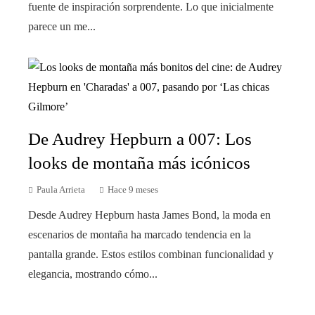
fuente de inspiración sorprendente. Lo que inicialmente
parece un me...
De Audrey Hepburn a 007: Los
looks de montaña más icónicos
Paula Arrieta
Hace 9 meses
Desde Audrey Hepburn hasta James Bond, la moda en
escenarios de montaña ha marcado tendencia en la
pantalla grande. Estos estilos combinan funcionalidad y
elegancia, mostrando cómo...