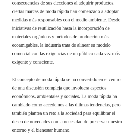
consecuencias de sus elecciones al adquirir productos,
ciertas marcas de moda rápida han comenzado a adoptar
medidas más responsables con el medio ambiente. Desde
iniciativas de reutilización hasta la incorporación de
materiales orgánicos y métodos de producción más
ecoamigables, la industria trata de alinear su modelo
comercial con las exigencias de un público cada vez más
exigente y consciente.
El concepto de moda rápida se ha convertido en el centro
de una discusión compleja que involucra aspectos
económicos, ambientales y sociales. La moda rápida ha
cambiado cómo accedemos a las últimas tendencias, pero
también plantea un reto a la sociedad para equilibrar el
deseo de novedades con la necesidad de preservar nuestro
entorno y el bienestar humano.