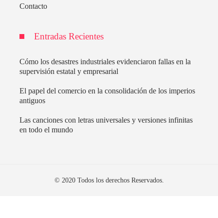
Contacto
Entradas Recientes
Cómo los desastres industriales evidenciaron fallas en la
supervisión estatal y empresarial
El papel del comercio en la consolidación de los imperios
antiguos
Las canciones con letras universales y versiones infinitas
en todo el mundo
© 2020 Todos los derechos Reservados.