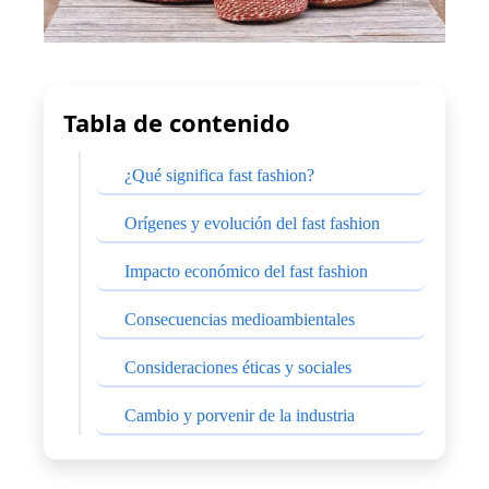
Tabla de contenido
¿Qué significa fast fashion?
Orígenes y evolución del fast fashion
Impacto económico del fast fashion
Consecuencias medioambientales
Consideraciones éticas y sociales
Cambio y porvenir de la industria