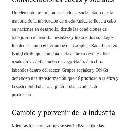
Un elemento importante es el efecto social, dado que la
mayoría de la fabricación de moda rápida se lleva a cabo
en naciones en desarrollo, donde las condiciones de
trabajo son a menudo inestables y los sueldos son bajos.
Incidentes como el derrumbe del complejo Rana Plaza en
Bangladesh, que contenía varias fábricas textiles, han
resaltado las deficiencias en seguridad y derechos
laborales dentro del sector. Grupos sociales y ONGs
defienden una transformación que dé prioridad a la ética y
la sostenibilidad a lo largo de toda la cadena de
producción.
Cambio y porvenir de la industria
Mientras los compradores se sensibilizan sobre las