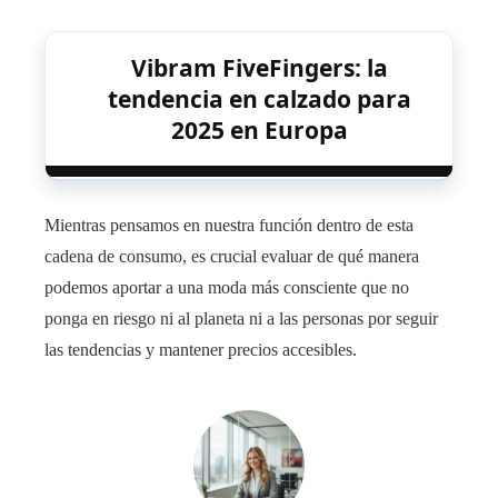
Vibram FiveFingers: la
tendencia en calzado para
2025 en Europa
Mientras pensamos en nuestra función dentro de esta
cadena de consumo, es crucial evaluar de qué manera
podemos aportar a una moda más consciente que no
ponga en riesgo ni al planeta ni a las personas por seguir
las tendencias y mantener precios accesibles.