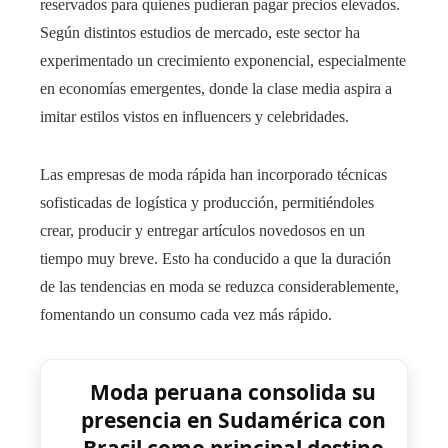
reservados para quienes pudieran pagar precios elevados.
Según distintos estudios de mercado, este sector ha
experimentado un crecimiento exponencial, especialmente
en economías emergentes, donde la clase media aspira a
imitar estilos vistos en influencers y celebridades.
Las empresas de moda rápida han incorporado técnicas
sofisticadas de logística y producción, permitiéndoles
crear, producir y entregar artículos novedosos en un
tiempo muy breve. Esto ha conducido a que la duración
de las tendencias en moda se reduzca considerablemente,
fomentando un consumo cada vez más rápido.
Moda peruana consolida su
presencia en Sudamérica con
Brasil como principal destino