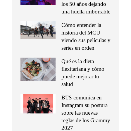
los 50 años dejando
una huella imborrable
Cómo entender la
historia del MCU
viendo sus películas y
series en orden
Qué es la dieta
flexitariana y cómo
puede mejorar tu
salud
BTS comunica en
Instagram su postura
sobre las nuevas
reglas de los Grammy
2027