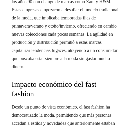
los años 90 con el auge de marcas como Zara y H&M.
Estas empresas empezaron a desafiar el modelo tradicional
de la moda, que implicaba temporadas fijas de
primavera/verano y otoño/invierno, ofreciendo en cambio
nuevas colecciones cada pocas semanas. La agilidad en
producción y distribución permitió a estas marcas
capitalizar tendencias fugaces, atrayendo a un consumidor
que buscaba estar siempre a la moda sin gastar mucho
dinero.
Impacto económico del fast
fashion
Desde un punto de vista económico, el fast fashion ha
democratizado la moda, permitiendo que más personas
accedan a estilos y novedades que anteriormente estaban