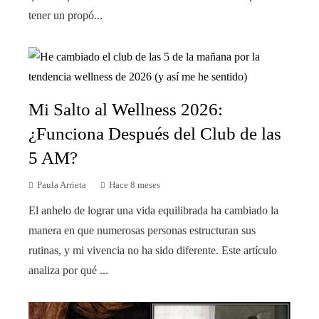
tener un propó...
Mi Salto al Wellness 2026:
¿Funciona Después del Club de las
5 AM?
Paula Arrieta
Hace 8 meses
El anhelo de lograr una vida equilibrada ha cambiado la
manera en que numerosas personas estructuran sus
rutinas, y mi vivencia no ha sido diferente. Este artículo
analiza por qué ...