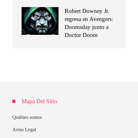
Robert Downey Jr.
regresa en Avengers:
Doomsday junto a
Doctor Doom
Mapa Del Sitio
Quiénes somos
Aviso Legal