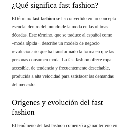
¿Qué significa fast fashion?
El término
fast fashion
se ha convertido en un concepto
esencial dentro del mundo de la moda en las últimas
décadas. Este término, que se traduce al español como
«moda rápida», describe un modelo de negocio
revolucionario que ha transformado la forma en que las
personas consumen moda. La fast fashion ofrece ropa
accesible, de tendencia y frecuentemente desechable,
producida a alta velocidad para satisfacer las demandas
del mercado.
Orígenes y evolución del fast
fashion
El fenómeno del fast fashion comenzó a ganar terreno en