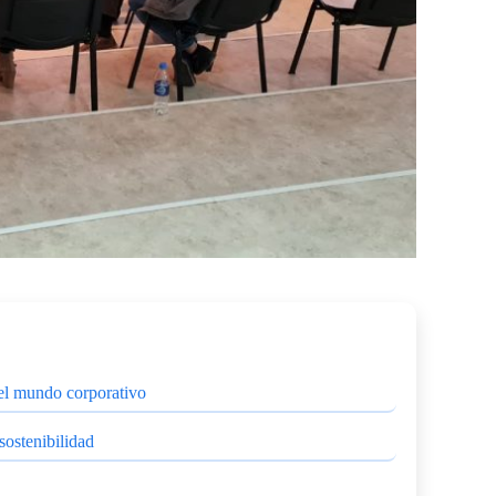
 el mundo corporativo
sostenibilidad