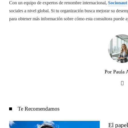
Con un equipo de expertos de renombre internacional,
Socionaut
sociales a nivel global. Si tu organización busca mejorar su desem
para obtener más información sobre cómo esta consultora puede ayu
Por Paula A
Te Recomendamos
El papel