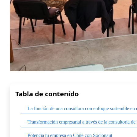
Tabla de contenido
La función de una consultora con enfoque sostenible en
Transformación empresarial a través de la consultoría de 
Potencia tu empresa en Chile con Socionaut