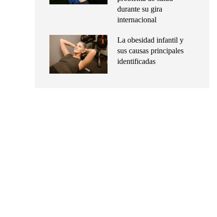
durante su gira
internacional
La obesidad infantil y
sus causas principales
identificadas