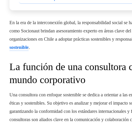
En la era de la interconexión global, la responsabilidad social se
como Socionaut brindan asesoramiento experto en áreas clave del
organizaciones en Chile a adoptar prácticas sostenibles y responsa
sostenible
.
La función de una consultora c
mundo corporativo
Una consultora con enfoque sostenible se dedica a orientar a las 
éticas y sostenibles. Su objetivo es analizar y mejorar el impacto s
garantizando la conformidad con los estándares internacionales y 
consultoras son aliados clave en la comunicación y colaboración c