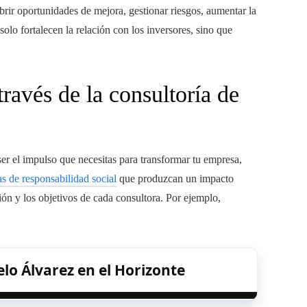
brir oportunidades de mejora, gestionar riesgos, aumentar la
solo fortalecen la relación con los inversores, sino que
ravés de la consultoría de
ser el impulso que necesitas para transformar tu empresa,
as de responsabilidad social
que produzcan un impacto
ión y los objetivos de cada consultora. Por ejemplo,
lo Álvarez en el Horizonte