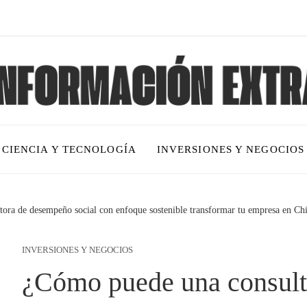
CIENCIA Y TECNOLOGÍA
INVERSIONES Y NEGOCIOS
ora de desempeño social con enfoque sostenible transformar tu empresa en Chi
INVERSIONES Y NEGOCIOS
¿Cómo puede una consul