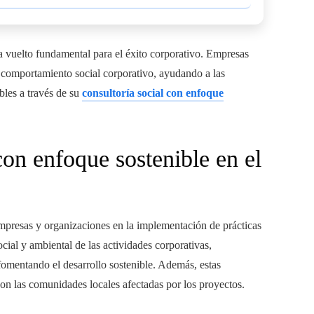
 ha vuelto fundamental para el éxito corporativo. Empresas
 comportamiento social corporativo, ayudando a las
bles a través de su
consultoría social con enfoque
on enfoque sostenible en el
empresas y organizaciones en la implementación de prácticas
ocial y ambiental de las actividades corporativas,
fomentando el desarrollo sostenible. Además, estas
on las comunidades locales afectadas por los proyectos.