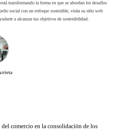
está transformando la forma en que se abordan los desafíos
peño social con un enfoque sostenible, visita su sitio web
darte a alcanzar tus objetivos de sostenibilidad.
rrieta
 del comercio en la consolidación de los