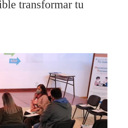
ible transformar tu