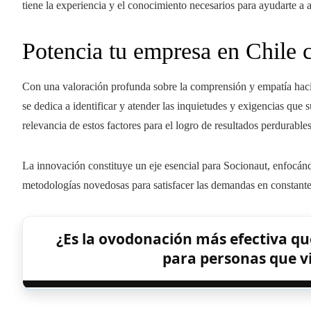
tiene la experiencia y el conocimiento necesarios para ayudarte a a
Potencia tu empresa en Chile 
Con una valoración profunda sobre la comprensión y empatía hacia 
se dedica a identificar y atender las inquietudes y exigencias que 
relevancia de estos factores para el logro de resultados perdurable
La innovación constituye un eje esencial para Socionaut, enfocánd
metodologías novedosas para satisfacer las demandas en constante
¿Es la ovodonación más efectiva que
para personas que vi