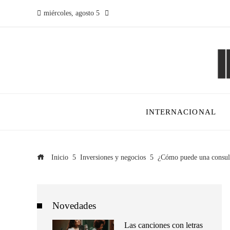
miércoles, agosto 5
INTERNACIONAL
Inicio
Inversiones y negocios
¿Cómo puede una consult
Novedades
Las canciones con letras