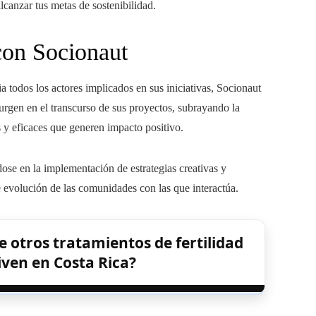
lcanzar tus metas de sostenibilidad.
con Socionaut
todos los actores implicados en sus iniciativas, Socionaut
surgen en el transcurso de sus proyectos, subrayando la
s y eficaces que generen impacto positivo.
ose en la implementación de estrategias creativas y
 evolución de las comunidades con las que interactúa.
 otros tratamientos de fertilidad
ven en Costa Rica?