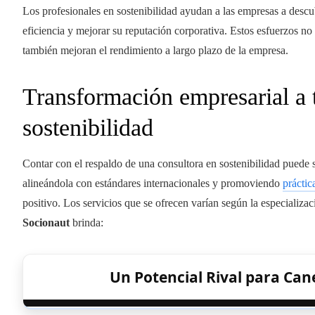
Los profesionales en sostenibilidad ayudan a las empresas a descu
eficiencia y mejorar su reputación corporativa. Estos esfuerzos no 
también mejoran el rendimiento a largo plazo de la empresa.
Transformación empresarial a t
sostenibilidad
Contar con el respaldo de una consultora en sostenibilidad puede 
alineándola con estándares internacionales y promoviendo
práctic
positivo. Los servicios que se ofrecen varían según la especializac
Socionaut
brinda:
Un Potencial Rival para Cane