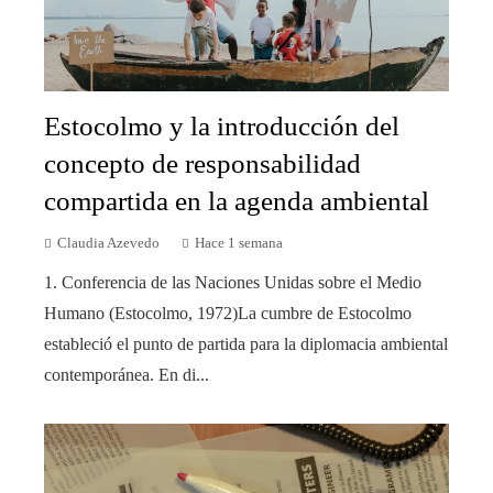
Estocolmo y la introducción del
concepto de responsabilidad
compartida en la agenda ambiental
Claudia Azevedo
Hace 1 semana
1. Conferencia de las Naciones Unidas sobre el Medio
Humano (Estocolmo, 1972)La cumbre de Estocolmo
estableció el punto de partida para la diplomacia ambiental
contemporánea. En di...