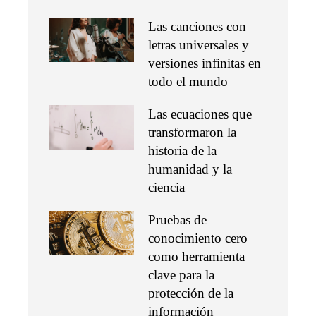
Las canciones con
letras universales y
versiones infinitas en
todo el mundo
Las ecuaciones que
transformaron la
historia de la
humanidad y la
ciencia
Pruebas de
conocimiento cero
como herramienta
clave para la
protección de la
información