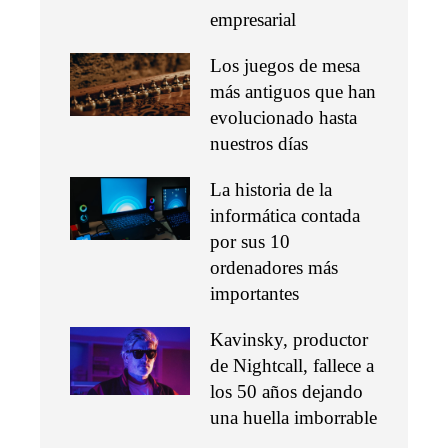
empresarial
Los juegos de mesa
más antiguos que han
evolucionado hasta
nuestros días
La historia de la
informática contada
por sus 10
ordenadores más
importantes
Kavinsky, productor
de Nightcall, fallece a
los 50 años dejando
una huella imborrable