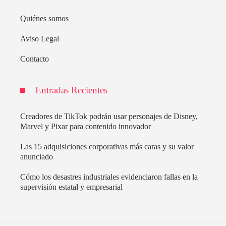
Quiénes somos
Aviso Legal
Contacto
Entradas Recientes
Creadores de TikTok podrán usar personajes de Disney,
Marvel y Pixar para contenido innovador
Las 15 adquisiciones corporativas más caras y su valor
anunciado
Cómo los desastres industriales evidenciaron fallas en la
supervisión estatal y empresarial