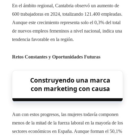
En el ámbito regional, Cantabria observó un aumento de
600 trabajadoras en 2024, totalizando 121.400 empleadas.
Aunque este crecimiento representa solo el 0,3% del total
de nuevos empleos femeninos a nivel nacional, indica una
tendencia favorable en la región. ​
Retos Constantes y Oportunidades Futuras
Construyendo una marca
con marketing con causa
Aun con estos progresos, las mujeres todavía componen
menos de la mitad de la fuerza laboral en la mayoría de los
sectores económicos en España. Aunque forman el 50,1%