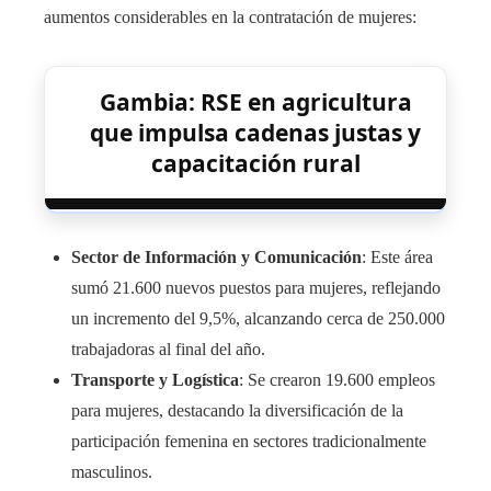
aumentos considerables en la contratación de mujeres:​
Gambia: RSE en agricultura
que impulsa cadenas justas y
capacitación rural
Sector de Información y Comunicación
: Este área
sumó 21.600 nuevos puestos para mujeres, reflejando
un incremento del 9,5%, alcanzando cerca de 250.000
trabajadoras al final del año.
Transporte y Logística
: Se crearon 19.600 empleos
para mujeres, destacando la diversificación de la
participación femenina en sectores tradicionalmente
masculinos. ​