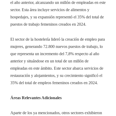
el año anterior, alcanzando un millón de empleadas en este
sector. Esta área incluye servicios de alimentos y
hospedajes, y su expansión representó el 35% del total de
puestos de trabajo femeninos creados en 2024.
El sector de la hostelería lideró la creación de empleo para
mujeres, generando 72.800 nuevos puestos de trabajo, lo
que representa un incremento del 7,8% respecto al año
anterior y situándose en un total de un millón de
empleadas en este ámbito. Este sector abarca servicios de
restauración y alojamientos, y su crecimiento significó el
35% del total de empleos femeninos creados en 2024.
Áreas Relevantes Adicionales
Aparte de los ya mencionados, otros sectores exhibieron