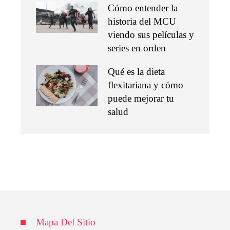
Cómo entender la
historia del MCU
viendo sus películas y
series en orden
Qué es la dieta
flexitariana y cómo
puede mejorar tu
salud
Mapa Del Sitio