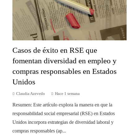
Casos de éxito en RSE que
fomentan diversidad en empleo y
compras responsables en Estados
Unidos
Claudia Azevedo
Hace 1 semana
Resumen: Este artículo explora la manera en que la
responsabilidad social empresarial (RSE) en Estados
Unidos incorpora estrategias de diversidad laboral y
compras responsables (ap...