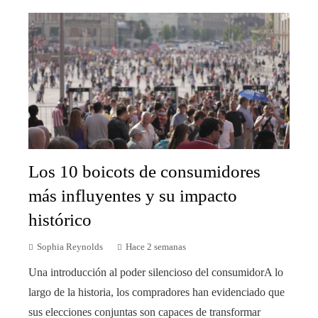
Los 10 boicots de consumidores
más influyentes y su impacto
histórico
Sophia Reynolds
Hace 2 semanas
Una introducción al poder silencioso del consumidorA lo
largo de la historia, los compradores han evidenciado que
sus elecciones conjuntas son capaces de transformar