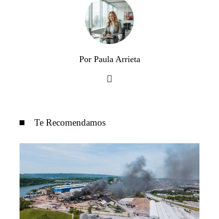
Por Paula Arrieta
Te Recomendamos