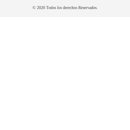
© 2020 Todos los derechos Reservados.