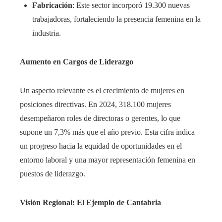
Fabricación
: Este sector incorporó 19.300 nuevas
trabajadoras, fortaleciendo la presencia femenina en la
industria. ​
Aumento en Cargos de Liderazgo
Un aspecto relevante es el crecimiento de mujeres en
posiciones directivas. En 2024, 318.100 mujeres
desempeñaron roles de directoras o gerentes, lo que
supone un 7,3% más que el año previo. Esta cifra indica
un progreso hacia la equidad de oportunidades en el
entorno laboral y una mayor representación femenina en
puestos de liderazgo.
Visión Regional: El Ejemplo de Cantabria