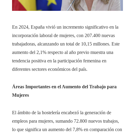
En 2024, España vivió un incremento significativo en la
incorporación laboral de mujeres, con 207.400 nuevas
trabajadoras, alcanzando un total de 10,15 millones. Este
aumento del 2,1% respecto al año previo muestra una
tendencia positiva en la participación femenina en
diferentes sectores económicos del país.
Áreas Importantes en el Aumento del Trabajo para
Mujeres
El ámbito de la hostelería encabezó la generación de
empleos para mujeres, sumando 72.800 nuevos trabajos,
lo que significa un aumento del 7,8% en comparación con