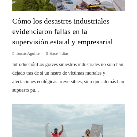
Cómo los desastres industriales
evidenciaron fallas en la
supervisión estatal y empresarial
Tomás Aguirre
Hace 4 días
IntroducciónLos graves siniestros industriales no solo han
dejado tras de sí un rastro de víctimas mortales y
afectaciones ecológicas irreversibles, sino que además han
supuesto pu...