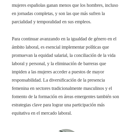
mujeres españolas ganan menos que los hombres, incluso
en jornadas completas, y son las que más sufren la
parcialidad y temporalidad en sus empleos.
Para continuar avanzando en la igualdad de género en el
ámbito laboral, es esencial implementar políticas que
promuevan la equidad salarial, la conciliación de la vida
laboral y personal, y la eliminación de barreras que
impiden a las mujeres acceder a puestos de mayor
responsabilidad. La diversificación de la presencia
femenina en sectores tradicionalmente masculinos y el
fomento de la formación en áreas emergentes también son
estrategias clave para lograr una participación más
equitativa en el mercado laboral.