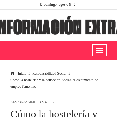
domingo, agosto 9
Inicio
Responsabilidad Social
Cómo la hostelería y la educación lideran el crecimiento de
empleo femenino
RESPONSABILIDAD SOCIAL
Cómo la hostelería y