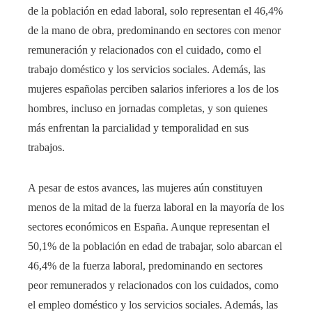
de la población en edad laboral, solo representan el 46,4%
de la mano de obra, predominando en sectores con menor
remuneración y relacionados con el cuidado, como el
trabajo doméstico y los servicios sociales. Además, las
mujeres españolas perciben salarios inferiores a los de los
hombres, incluso en jornadas completas, y son quienes
más enfrentan la parcialidad y temporalidad en sus
trabajos.
A pesar de estos avances, las mujeres aún constituyen
menos de la mitad de la fuerza laboral en la mayoría de los
sectores económicos en España. Aunque representan el
50,1% de la población en edad de trabajar, solo abarcan el
46,4% de la fuerza laboral, predominando en sectores
peor remunerados y relacionados con los cuidados, como
el empleo doméstico y los servicios sociales. Además, las