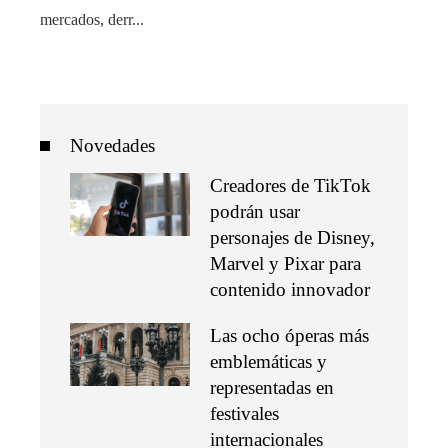
mercados, derr...
Novedades
Creadores de TikTok
podrán usar
personajes de Disney,
Marvel y Pixar para
contenido innovador
Las ocho óperas más
emblemáticas y
representadas en
festivales
internacionales