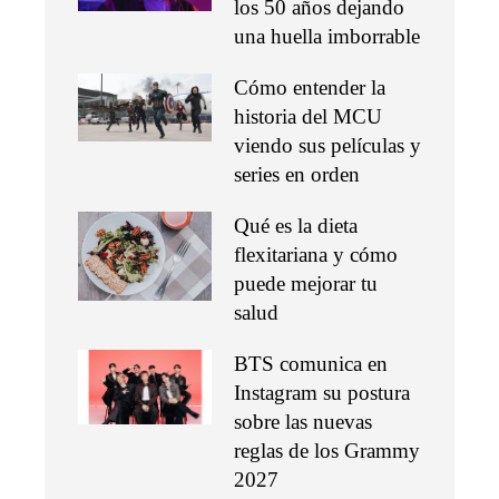
los 50 años dejando
una huella imborrable
Cómo entender la
historia del MCU
viendo sus películas y
series en orden
Qué es la dieta
flexitariana y cómo
puede mejorar tu
salud
BTS comunica en
Instagram su postura
sobre las nuevas
reglas de los Grammy
2027