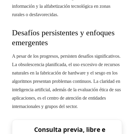
información y la alfabetización tecnológica en zonas
rurales o desfavorecidas.
Desafíos persistentes y enfoques
emergentes
A pesar de los progresos, persisten desafíos significativos.
La obsolescencia planificada, el uso excesivo de recursos
naturales en la fabricación de hardware y el sesgo en los
algoritmos presentan problemas continuos. La claridad en
inteligencia artificial, además de la evaluación ética de sus
aplicaciones, es el centro de atención de entidades
internacionales y grupos del sector.
Consulta previa, libre e