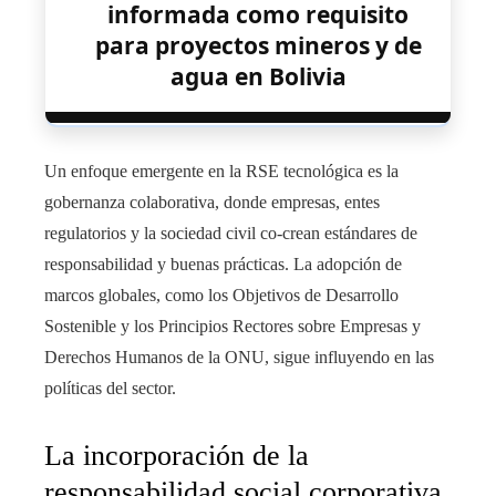
informada como requisito
para proyectos mineros y de
agua en Bolivia
Un enfoque emergente en la RSE tecnológica es la
gobernanza colaborativa, donde empresas, entes
regulatorios y la sociedad civil co-crean estándares de
responsabilidad y buenas prácticas. La adopción de
marcos globales, como los Objetivos de Desarrollo
Sostenible y los Principios Rectores sobre Empresas y
Derechos Humanos de la ONU, sigue influyendo en las
políticas del sector.
La incorporación de la
responsabilidad social corporativa