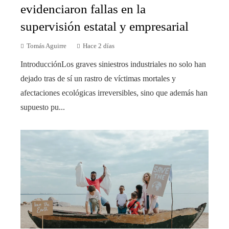
evidenciaron fallas en la
supervisión estatal y empresarial
Tomás Aguirre
Hace 2 días
IntroducciónLos graves siniestros industriales no solo han
dejado tras de sí un rastro de víctimas mortales y
afectaciones ecológicas irreversibles, sino que además han
supuesto pu...