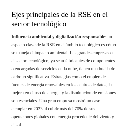
Ejes principales de la RSE en el
sector tecnológico
Influencia ambiental y digitalización responsable
: un
aspecto clave de la RSE en el ámbito tecnológico es cómo
se maneja el impacto ambiental. Las grandes empresas en
el sector tecnológico, ya sean fabricantes de componentes
o encargadas de servicios en la nube, tienen una huella de
carbono significativa. Estrategias como el empleo de
fuentes de energía renovables en los centros de datos, la
mejora en el uso de energía y la disminución de emisiones
son esenciales. Una gran empresa mostró un caso
ejemplar en 2023 al cubrir más del 70% de sus
operaciones globales con energía procedente del viento y
el sol.