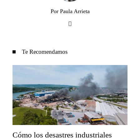
Por Paula Arrieta
Te Recomendamos
Cómo los desastres industriales