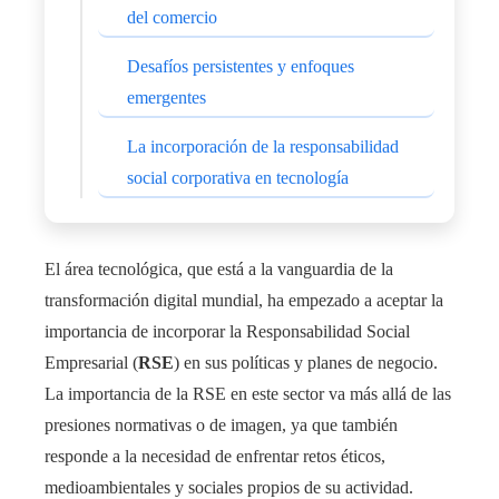
del comercio
Desafíos persistentes y enfoques
emergentes
La incorporación de la responsabilidad
social corporativa en tecnología
El área tecnológica, que está a la vanguardia de la
transformación digital mundial, ha empezado a aceptar la
importancia de incorporar la Responsabilidad Social
Empresarial (
RSE
) en sus políticas y planes de negocio.
La importancia de la RSE en este sector va más allá de las
presiones normativas o de imagen, ya que también
responde a la necesidad de enfrentar retos éticos,
medioambientales y sociales propios de su actividad.