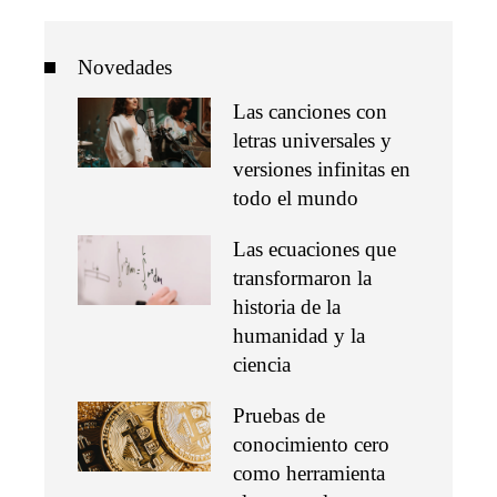
Novedades
Las canciones con
letras universales y
versiones infinitas en
todo el mundo
Las ecuaciones que
transformaron la
historia de la
humanidad y la
ciencia
Pruebas de
conocimiento cero
como herramienta