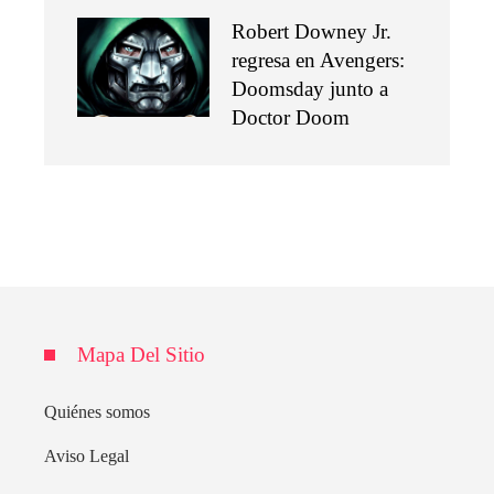
Robert Downey Jr.
regresa en Avengers:
Doomsday junto a
Doctor Doom
Mapa Del Sitio
Quiénes somos
Aviso Legal