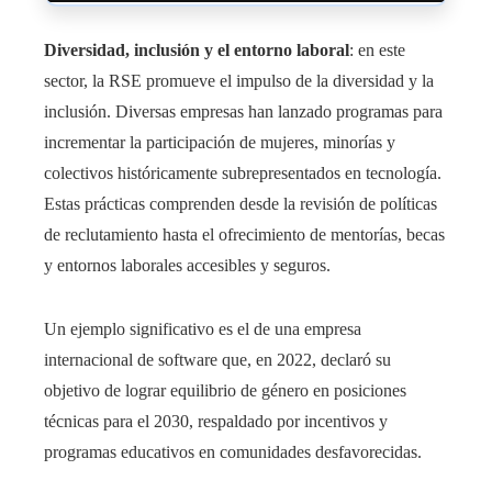
Diversidad, inclusión y el entorno laboral
: en este
sector, la RSE promueve el impulso de la diversidad y la
inclusión. Diversas empresas han lanzado programas para
incrementar la participación de mujeres, minorías y
colectivos históricamente subrepresentados en tecnología.
Estas prácticas comprenden desde la revisión de políticas
de reclutamiento hasta el ofrecimiento de mentorías, becas
y entornos laborales accesibles y seguros.
Un ejemplo significativo es el de una empresa
internacional de software que, en 2022, declaró su
objetivo de lograr equilibrio de género en posiciones
técnicas para el 2030, respaldado por incentivos y
programas educativos en comunidades desfavorecidas.