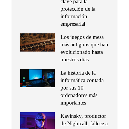
clave para la
protección de la
información
empresarial
Los juegos de mesa
más antiguos que han
evolucionado hasta
nuestros días
La historia de la
informática contada
por sus 10
ordenadores más
importantes
Kavinsky, productor
de Nightcall, fallece a