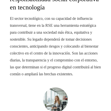
en tecnología
El sector tecnológico, con su capacidad de influencia
transversal, tiene en la RSE una herramienta estratégica
para contribuir a una sociedad más ética, equitativa y
sostenible. Su legado dependerá de tomar decisiones
conscientes, anticipando riesgos y colocando al bienestar
colectivo en el centro de la innovación. Son las acciones
diarias, la transparencia y el compromiso con el entorno,
las que determinan si el progreso digital contribuirá al bien
común o ampliará las brechas existentes.