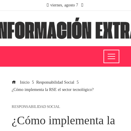
viernes, agosto 7
Inicio
Responsabilidad Social
¿Cómo implementa la RSE el sector tecnológico?
RESPONSABILIDAD SOCIAL
¿Cómo implementa la