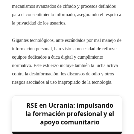
mecanismos avanzados de cifrado y procesos definidos
para el consentimiento informado, asegurando el respeto a
la privacidad de los usuarios.
Gigantes tecnológicos, ante escándalos por mal manejo de
información personal, han visto la necesidad de reforzar
equipos dedicados a ética digital y cumplimiento
normativo. Este esfuerzo incluye también la lucha activa
contra la desinformación, los discursos de odio y otros
riesgos asociados al uso inapropiado de la tecnología.
RSE en Ucrania: impulsando
la formación profesional y el
apoyo comunitario