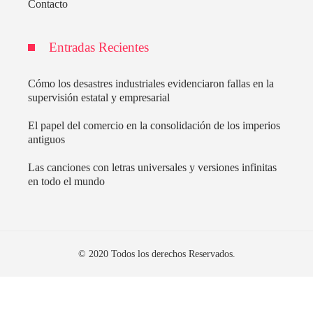
Contacto
Entradas Recientes
Cómo los desastres industriales evidenciaron fallas en la
supervisión estatal y empresarial
El papel del comercio en la consolidación de los imperios
antiguos
Las canciones con letras universales y versiones infinitas
en todo el mundo
© 2020 Todos los derechos Reservados.