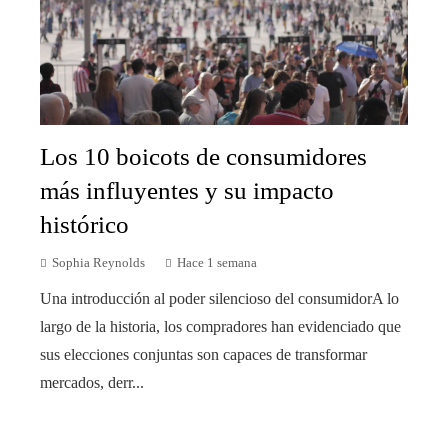
Los 10 boicots de consumidores
más influyentes y su impacto
histórico
Sophia Reynolds
Hace 1 semana
Una introducción al poder silencioso del consumidorA lo
largo de la historia, los compradores han evidenciado que
sus elecciones conjuntas son capaces de transformar
mercados, derr...