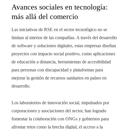
Avances sociales en tecnología:
más allá del comercio
Las iniciativas de RSE en el sector tecnológico no se
limitan al interior de las compañías. A través del desarrollo
de software y soluciones digitales, estas empresas diseñan
proyectos con impacto social positivo, como aplicaciones
de educación a distancia, herramientas de accesibilidad
para personas con discapacidad y plataformas para
mejorar la gestión de recursos sanitarios en países en
desarrollo.
Los laboratorios de innovación social, impulsados por
corporaciones y asociaciones del sector, han logrado
fomentar la colaboración con ONGs y gobiernos para
afrontar retos como la brecha digital, el acceso a la