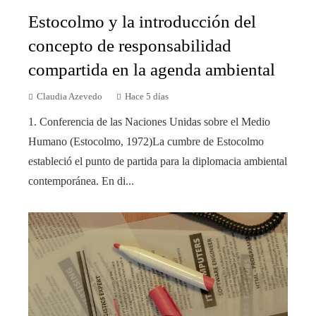
Estocolmo y la introducción del
concepto de responsabilidad
compartida en la agenda ambiental
Claudia Azevedo
Hace 5 días
1. Conferencia de las Naciones Unidas sobre el Medio
Humano (Estocolmo, 1972)La cumbre de Estocolmo
estableció el punto de partida para la diplomacia ambiental
contemporánea. En di...