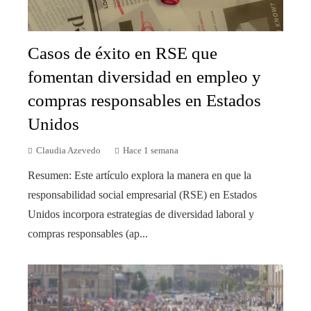
Casos de éxito en RSE que
fomentan diversidad en empleo y
compras responsables en Estados
Unidos
Claudia Azevedo
Hace 1 semana
Resumen: Este artículo explora la manera en que la
responsabilidad social empresarial (RSE) en Estados
Unidos incorpora estrategias de diversidad laboral y
compras responsables (ap...