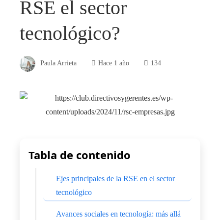
RSE el sector
tecnológico?
Paula Arrieta
Hace 1 año
134
Tabla de contenido
Ejes principales de la RSE en el sector
tecnológico
Avances sociales en tecnología: más allá