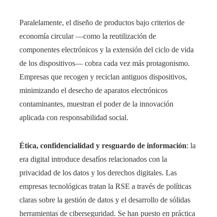
Paralelamente, el diseño de productos bajo criterios de
economía circular —como la reutilización de
componentes electrónicos y la extensión del ciclo de vida
de los dispositivos— cobra cada vez más protagonismo.
Empresas que recogen y reciclan antiguos dispositivos,
minimizando el desecho de aparatos electrónicos
contaminantes, muestran el poder de la innovación
aplicada con responsabilidad social.
Ética, confidencialidad y resguardo de información
: la
era digital introduce desafíos relacionados con la
privacidad de los datos y los derechos digitales. Las
empresas tecnológicas tratan la RSE a través de políticas
claras sobre la gestión de datos y el desarrollo de sólidas
herramientas de ciberseguridad. Se han puesto en práctica