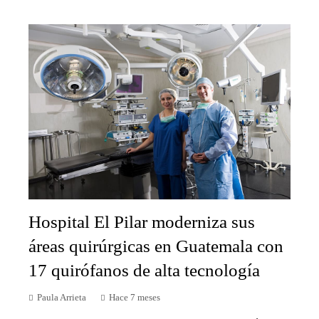
Hospital El Pilar moderniza sus
áreas quirúrgicas en Guatemala con
17 quirófanos de alta tecnología
Paula Arrieta
Hace 7 meses