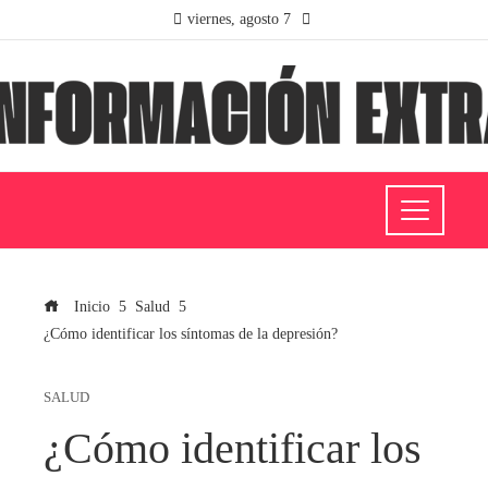
viernes, agosto 7
Inicio
Salud
¿Cómo identificar los síntomas de la depresión?
SALUD
¿Cómo identificar los