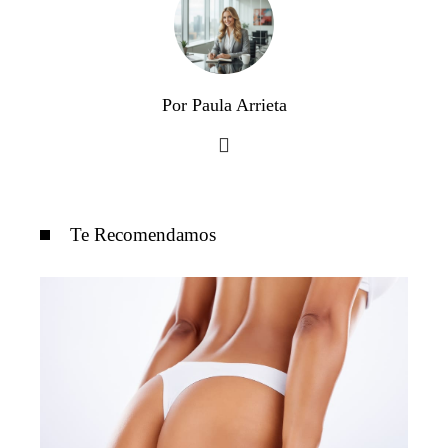
Por Paula Arrieta
Te Recomendamos