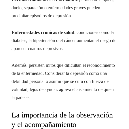
duelo, separación o enfermedades graves pueden
precipitar episodios de depresión.
Enfermedades crónicas de salud
: condiciones como la
diabetes, la hipertensión o el cáncer aumentan el riesgo de
aparecer cuadros depresivos.
Además, persisten mitos que dificultan el reconocimiento
de la enfermedad. Considerar la depresión como una
debilidad personal o asumir que se cura con fuerza de
voluntad, lejos de ayudar, agrava el aislamiento de quien
la padece.
La importancia de la observación
y el acompañamiento