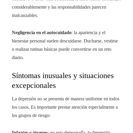
considerablemente y las responsabilidades parecen
inalcanzables.
Negligencia en el autocuidado
: la apariencia y el
bienestar personal suelen descuidarse. Ducharse, vestirse
o realizar rutinas básicas puede convertirse en un reto
diario.
Síntomas inusuales y situaciones
excepcionales
La depresión no se presenta de manera uniforme en todos
los casos. Es importante prestar atención especialmente a
los grupos de riesgo:
Infantes y jóvenes
: en esta demografía, la depresión