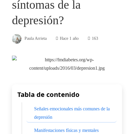
síntomas de la
depresión?
Paula Arrieta
Hace 1 año
163
Tabla de contenido
Señales emocionales más comunes de la
depresión
Manifestaciones físicas y mentales