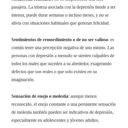
pasajera. La tristeza asociada con la depresión tiende a ser
intensa, puede durar semanas o incluso meses, y no se
alivia con situaciones habituales que generan felicidad.
Sentimientos de remordimiento o de no ser valioso
: es
común tener una percepción negativa de uno mismo. Las
personas con depresión a menudo se sienten culpables de
todos los males que suceden a su alrededor, exagerando
defectos que son reales o que solo existen en su
imaginación.
Sensación de enojo o molestia
: aunque menos
reconocido, el enojo constante o una persistente sensación
de molestia también pueden ser indicativos de depresión,
especialmente en adolescentes y jóvenes adultos.