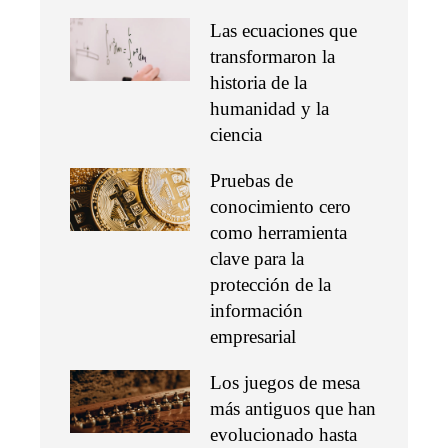
Las ecuaciones que
transformaron la
historia de la
humanidad y la
ciencia
Pruebas de
conocimiento cero
como herramienta
clave para la
protección de la
información
empresarial
Los juegos de mesa
más antiguos que han
evolucionado hasta