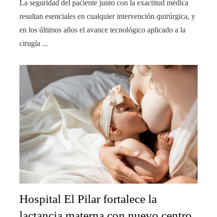
La seguridad del paciente junto con la exactitud médica
resultan esenciales en cualquier intervención quirúrgica, y
en los últimos años el avance tecnológico aplicado a la
cirugía ...
Hospital El Pilar fortalece la
lactancia materna con nuevo centro