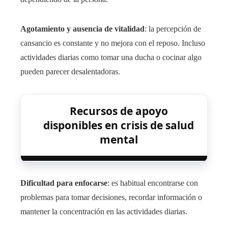
Agotamiento y ausencia de vitalidad
: la percepción de
cansancio es constante y no mejora con el reposo. Incluso
actividades diarias como tomar una ducha o cocinar algo
pueden parecer desalentadoras.
Recursos de apoyo
disponibles en crisis de salud
mental
Dificultad para enfocarse
: es habitual encontrarse con
problemas para tomar decisiones, recordar información o
mantener la concentración en las actividades diarias.