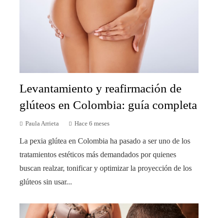
Levantamiento y reafirmación de
glúteos en Colombia: guía completa
Paula Arrieta
Hace 6 meses
La pexia glútea en Colombia ha pasado a ser uno de los
tratamientos estéticos más demandados por quienes
buscan realzar, tonificar y optimizar la proyección de los
glúteos sin usar...