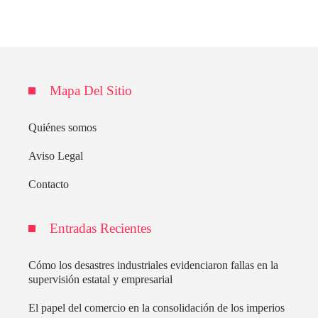
Mapa Del Sitio
Quiénes somos
Aviso Legal
Contacto
Entradas Recientes
Cómo los desastres industriales evidenciaron fallas en la
supervisión estatal y empresarial
El papel del comercio en la consolidación de los imperios