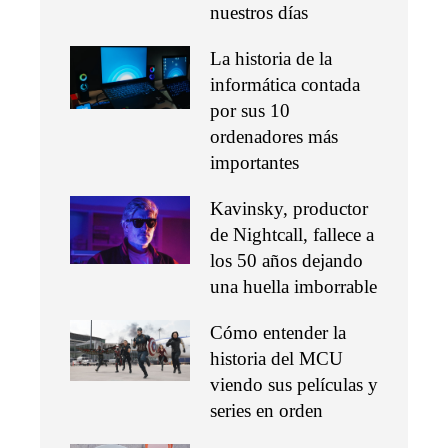
nuestros días
La historia de la
informática contada
por sus 10
ordenadores más
importantes
Kavinsky, productor
de Nightcall, fallece a
los 50 años dejando
una huella imborrable
Cómo entender la
historia del MCU
viendo sus películas y
series en orden