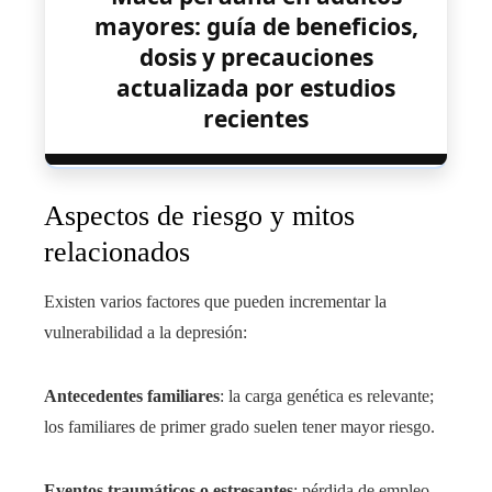
mayores: guía de beneficios,
dosis y precauciones
actualizada por estudios
recientes
Aspectos de riesgo y mitos
relacionados
Existen varios factores que pueden incrementar la
vulnerabilidad a la depresión:
Antecedentes familiares
: la carga genética es relevante;
los familiares de primer grado suelen tener mayor riesgo.
Eventos traumáticos o estresantes
: pérdida de empleo,