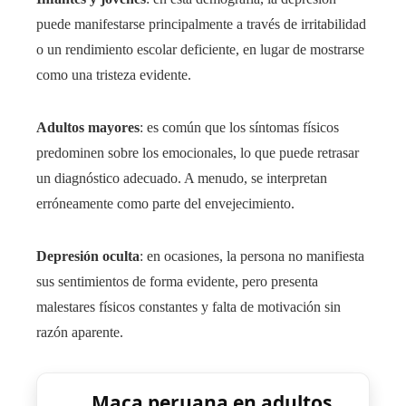
puede manifestarse principalmente a través de irritabilidad
o un rendimiento escolar deficiente, en lugar de mostrarse
como una tristeza evidente.
Adultos mayores
: es común que los síntomas físicos
predominen sobre los emocionales, lo que puede retrasar
un diagnóstico adecuado. A menudo, se interpretan
erróneamente como parte del envejecimiento.
Depresión oculta
: en ocasiones, la persona no manifiesta
sus sentimientos de forma evidente, pero presenta
malestares físicos constantes y falta de motivación sin
razón aparente.
Maca peruana en adultos