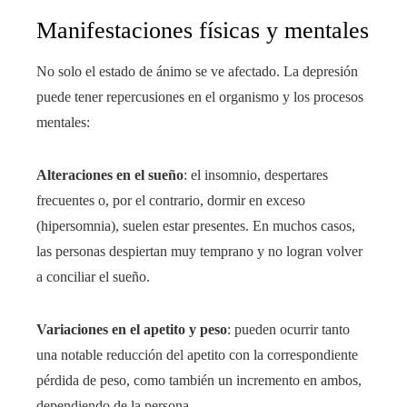
Manifestaciones físicas y mentales
No solo el estado de ánimo se ve afectado. La depresión
puede tener repercusiones en el organismo y los procesos
mentales:
Alteraciones en el sueño
: el insomnio, despertares
frecuentes o, por el contrario, dormir en exceso
(hipersomnia), suelen estar presentes. En muchos casos,
las personas despiertan muy temprano y no logran volver
a conciliar el sueño.
Variaciones en el apetito y peso
: pueden ocurrir tanto
una notable reducción del apetito con la correspondiente
pérdida de peso, como también un incremento en ambos,
dependiendo de la persona.