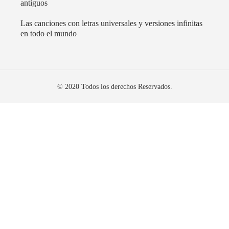
antiguos
Las canciones con letras universales y versiones infinitas
en todo el mundo
© 2020 Todos los derechos Reservados.