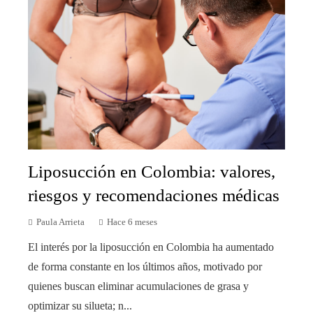
Liposucción en Colombia: valores,
riesgos y recomendaciones médicas
Paula Arrieta
Hace 6 meses
El interés por la liposucción en Colombia ha aumentado
de forma constante en los últimos años, motivado por
quienes buscan eliminar acumulaciones de grasa y
optimizar su silueta; n...