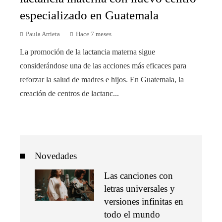
especializado en Guatemala
Paula Arrieta
Hace 7 meses
La promoción de la lactancia materna sigue
considerándose una de las acciones más eficaces para
reforzar la salud de madres e hijos. En Guatemala, la
creación de centros de lactanc...
Novedades
Las canciones con
letras universales y
versiones infinitas en
todo el mundo