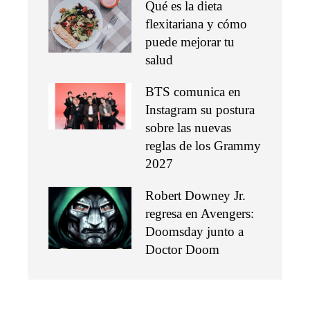
Qué es la dieta
flexitariana y cómo
puede mejorar tu
salud
BTS comunica en
Instagram su postura
sobre las nuevas
reglas de los Grammy
2027
Robert Downey Jr.
regresa en Avengers:
Doomsday junto a
Doctor Doom