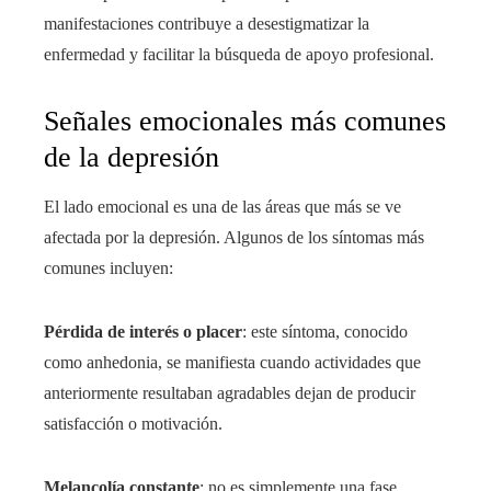
manifestaciones contribuye a desestigmatizar la
enfermedad y facilitar la búsqueda de apoyo profesional.
Señales emocionales más comunes
de la depresión
El lado emocional es una de las áreas que más se ve
afectada por la depresión. Algunos de los síntomas más
comunes incluyen:
Pérdida de interés o placer
: este síntoma, conocido
como anhedonia, se manifiesta cuando actividades que
anteriormente resultaban agradables dejan de producir
satisfacción o motivación.
Melancolía constante
: no es simplemente una fase