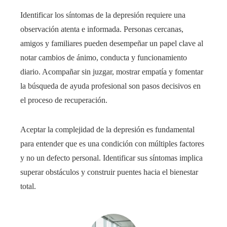
Identificar los síntomas de la depresión requiere una
observación atenta e informada. Personas cercanas,
amigos y familiares pueden desempeñar un papel clave al
notar cambios de ánimo, conducta y funcionamiento
diario. Acompañar sin juzgar, mostrar empatía y fomentar
la búsqueda de ayuda profesional son pasos decisivos en
el proceso de recuperación.
Aceptar la complejidad de la depresión es fundamental
para entender que es una condición con múltiples factores
y no un defecto personal. Identificar sus síntomas implica
superar obstáculos y construir puentes hacia el bienestar
total.