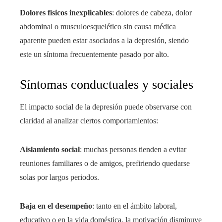
Dolores físicos inexplicables
: dolores de cabeza, dolor
abdominal o musculoesquelético sin causa médica
aparente pueden estar asociados a la depresión, siendo
este un síntoma frecuentemente pasado por alto.
Síntomas conductuales y sociales
El impacto social de la depresión puede observarse con
claridad al analizar ciertos comportamientos:
Aislamiento social
: muchas personas tienden a evitar
reuniones familiares o de amigos, prefiriendo quedarse
solas por largos periodos.
Baja en el desempeño
: tanto en el ámbito laboral,
educativo o en la vida doméstica, la motivación disminuye