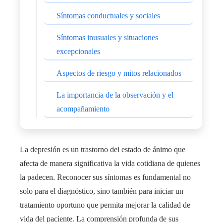
Síntomas conductuales y sociales
Síntomas inusuales y situaciones
excepcionales
Aspectos de riesgo y mitos relacionados
La importancia de la observación y el
acompañamiento
La depresión es un trastorno del estado de ánimo que
afecta de manera significativa la vida cotidiana de quienes
la padecen. Reconocer sus síntomas es fundamental no
solo para el diagnóstico, sino también para iniciar un
tratamiento oportuno que permita mejorar la calidad de
vida del paciente. La comprensión profunda de sus