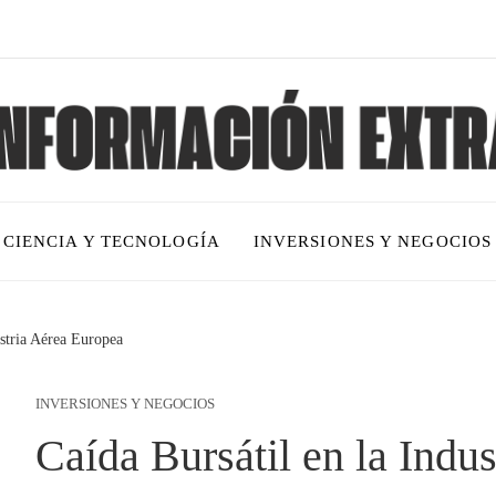
CIENCIA Y TECNOLOGÍA
INVERSIONES Y NEGOCIOS
ustria Aérea Europea
INVERSIONES Y NEGOCIOS
Caída Bursátil en la Indu