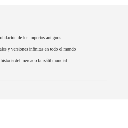
olidación de los imperios antiguos
ales y versiones infinitas en todo el mundo
historia del mercado bursátil mundial