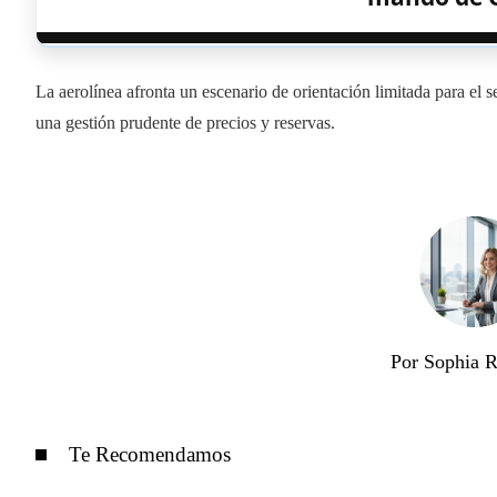
La aerolínea afronta un escenario de orientación limitada para el 
una gestión prudente de precios y reservas.
Por Sophia 
Te Recomendamos