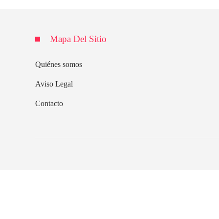
Mapa Del Sitio
Quiénes somos
Aviso Legal
Contacto