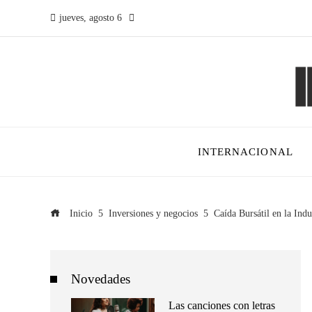
jueves, agosto 6
INTERNACIONAL
Inicio
Inversiones y negocios
Caída Bursátil en la Ind
Novedades
Las canciones con letras