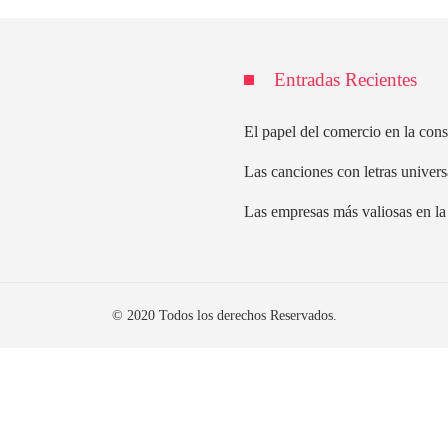
Entradas Recientes
El papel del comercio en la cons
Las canciones con letras univers
Las empresas más valiosas en la 
© 2020 Todos los derechos Reservados.