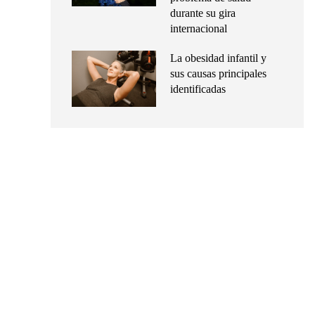
durante su gira
internacional
La obesidad infantil y
sus causas principales
identificadas