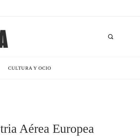
CULTURA Y OCIO
stria Aérea Europea